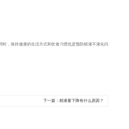
同时，保持健康的生活方式和饮食习惯也是预防精液不液化问
下一篇：
精液量下降有什么原因？