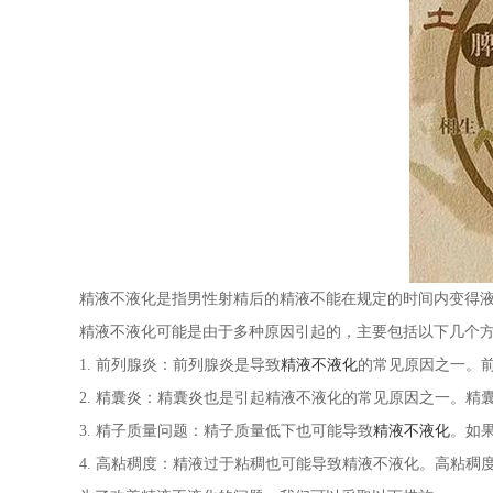
精液不液化是指男性射精后的精液不能在规定的时间内变得液
精液不液化可能是由于多种原因引起的，主要包括以下几个
1. 前列腺炎：前列腺炎是导致
精液不液化
的常见原因之一。
2. 精囊炎：精囊炎也是引起精液不液化的常见原因之一。
3. 精子质量问题：精子质量低下也可能导致
精液不液化
。如
4. 高粘稠度：精液过于粘稠也可能导致精液不液化。高粘