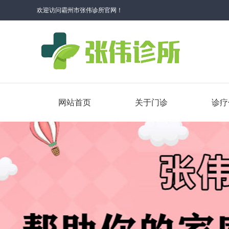
欢迎访问霸州市张伟诊所官网！
网站首页
关于门诊
诊疗