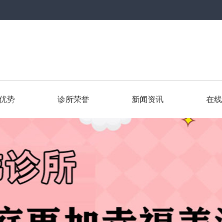
优势
诊所荣誉
新闻资讯
在线