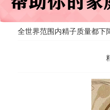
全世界范围内精子质量都下