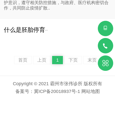
护意识，遵守相关防控措施，与政府、医疗机构密切合
作，共同防止疫情扩散..
什么是胚胎停育
..
首页
上页
1
下页
末页
Copyright © 2021 霸州市张伟诊所 版权所有
备案号：
冀ICP备20018937号-1
网站地图