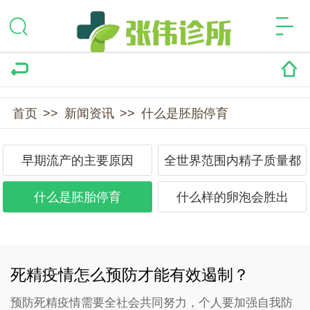
首页
>>
新闻资讯
>>
什么是胚胎停育
早期流产的主要原因
全世界范围内精子质量都
下降
什么是胚胎停育
什么样的卵泡会胜出
死精疫情怎么预防才能有效遏制？
预防死精疫情需要全社会共同努力，个人要加强自我防