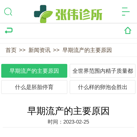
首页
>>
新闻资讯
>>
早期流产的主要原因
早期流产的主要原因
全世界范围内精子质量都
下降
什么是胚胎停育
什么样的卵泡会胜出
早期流产的主要原因
时间：2023-02-25