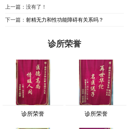
上一篇：没有了！
下一篇：
射精无力和性功能障碍有关系吗？
诊所荣誉
诊所荣誉
诊所荣誉