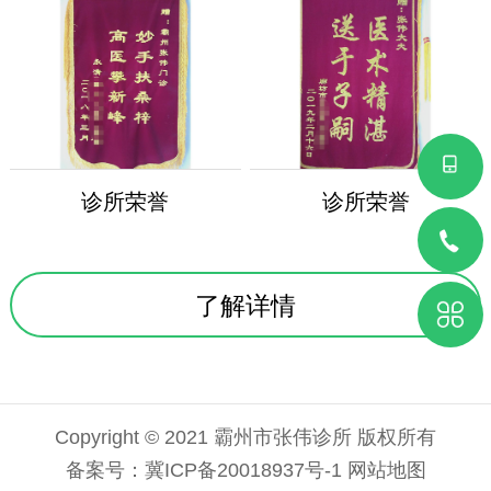
诊所荣誉
诊所荣誉
了解详情
Copyright © 2021 霸州市张伟诊所 版权所有
备案号：
冀ICP备20018937号-1
网站地图