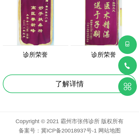
诊所荣誉
诊所荣誉
了解详情
Copyright © 2021 霸州市张伟诊所 版权所有
备案号：
冀ICP备20018937号-1
网站地图