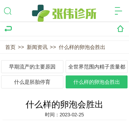
首页
>>
新闻资讯
>>
什么样的卵泡会胜出
早期流产的主要原因
全世界范围内精子质量都
下降
什么是胚胎停育
什么样的卵泡会胜出
什么样的卵泡会胜出
时间：2023-02-25