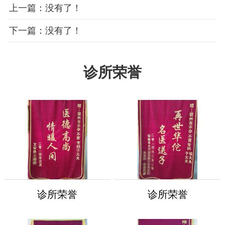
上一篇：没有了！
下一篇：没有了！
诊所荣誉
诊所荣誉
诊所荣誉